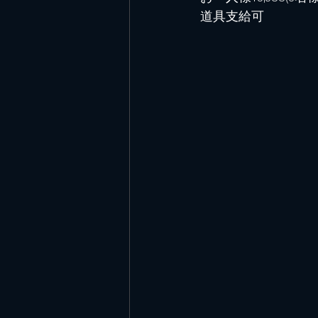
道具支給可