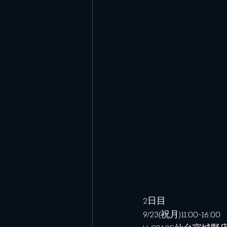
2日目
9/23(祝月)11:00~16:00