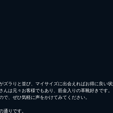
がズラりと並び、マイサイズに出会えればお得に良い状
さんは元々お客様でもあり、筋金入りの革靴好きです。
ので、ぜひ気軽に声をかけてみてください。
の通りです。