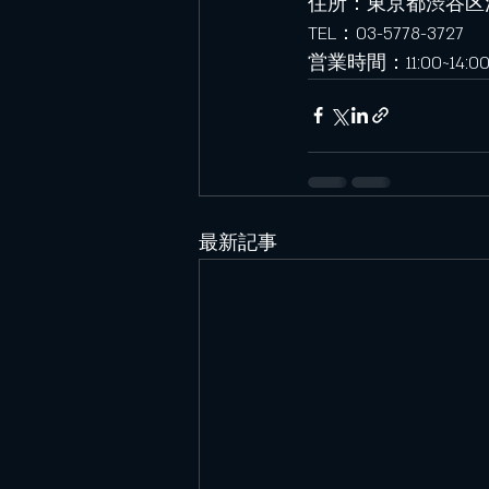
住所：東京都渋谷区渋谷1
TEL：03-5778-3727
営業時間：11:00~14:00
最新記事