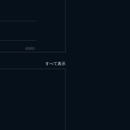
すべて表示