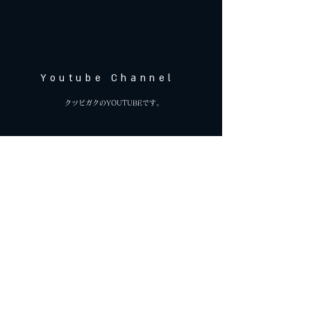
​Youtube Channel
​クツビガクのYOUTUBEです。